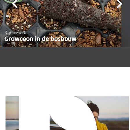
8. juli 2026
Growcoon in de bosbouw