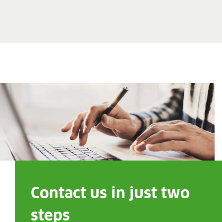
Contact us in just two
steps