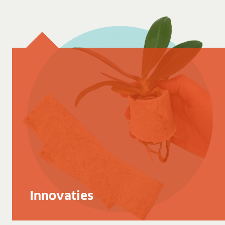
Innovaties