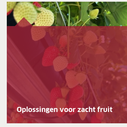
Oplossingen voor zacht fruit