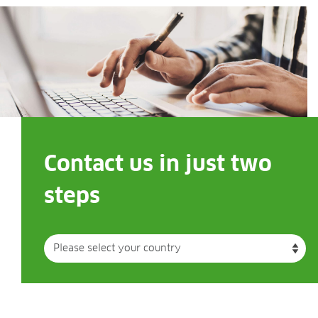
Contact us in just two
steps