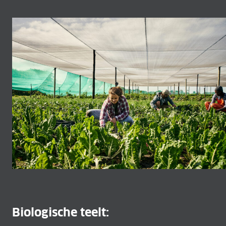
Biologische teelt: