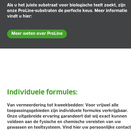
Als u het juiste substraat voor biologische teelt zoekt, zijn
onze ProLine-substraten de perfecte keus. Meer informatie
vindt u hier:
Meer weten over ProLine
Individuele formules:
Van vermeerdering tot kweekbedden: Voor vrijwel alle
toepassingsgebieden zijn individuele formules verkrijgbaar.
Onze uitgebreide ervaring garandeert dat wij exact kunnen
voldoen aan de fysische en chemische vereisten van uw
gewassen en teeltsysteem. Vind hier uw persoonlijke contact