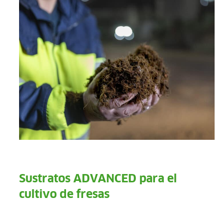
Sustratos ADVANCED para el
cultivo de fresas