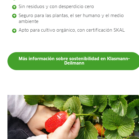
Sin residuos y con desperdicio cero
Seguro para las plantas, el ser humano y el medio
ambiente
Apto para cultivo orgánico, con certificación SKAL
Más información sobre sostenibilidad en Klasmann-
Deilmann