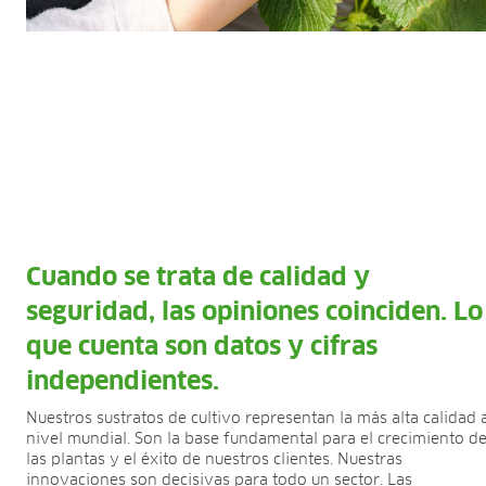
Cuando se trata de calidad y
seguridad, las opiniones coinciden. Lo
que cuenta son datos y cifras
independientes.
Nuestros sustratos de cultivo representan la más alta calidad 
nivel mundial. Son la base fundamental para el crecimiento d
las plantas y el éxito de nuestros clientes. Nuestras
innovaciones son decisivas para todo un sector. Las