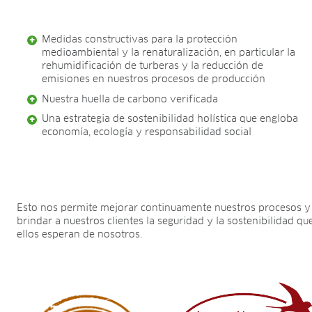
Medidas constructivas para la protección
medioambiental y la renaturalización, en particular la
rehumidificación de turberas y la reducción de
emisiones en nuestros procesos de producción
Nuestra huella de carbono verificada
Una estrategia de sostenibilidad holística que engloba
economía, ecología y responsabilidad social
Esto nos permite mejorar continuamente nuestros procesos y
brindar a nuestros clientes la seguridad y la sostenibilidad qu
ellos esperan de nosotros.