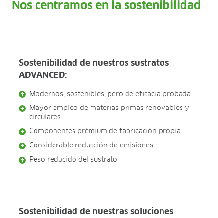
Nos centramos en la sostenibilidad
Sostenibilidad de nuestros sustratos
ADVANCED:
Modernos, sostenibles, pero de eficacia probada
Mayor empleo de materias primas renovables y
circulares
Componentes prémium de fabricación propia
Considerable reducción de emisiones
Peso reducido del sustrato
Sostenibilidad de nuestras soluciones