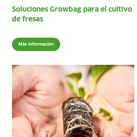
Soluciones Growbag para el cultivo
de fresas
Más información