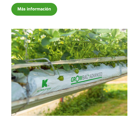
Más información