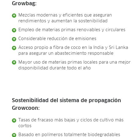
Growbag:
Mezclas modernas y eficientes que aseguran
rendimientos y aumentan la sostenibilidad
Empleo de materias primas renovables y circulares
Considerable reducción de emisiones
Acceso propio a fibra de coco en la India y Sri Lanka
para asegurar un abastecimiento responsable
Mayor uso de materias primas locales para una mejor
disponibilidad durante todo el año
Sostenibilidad del sistema de propagación
Growcoon:
Tasas de fracaso más bajas y ciclos de cultivo más
cortos
Basado en polímeros totalmente biodegradables