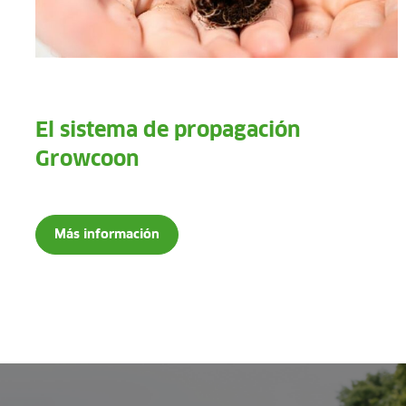
El sistema de propagación
Growcoon
Más información