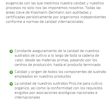
exigencias con las que medimos nuestra calidad y nuestros
procesos no solo nos las imponemos nosotros. Todas las
áreas clave de Klasmann-Deilmann son auditadas y
certificadas periódicamente por organismos independientes
conforme a normas de calidad internacionales:
Constante aseguramiento de la calidad de nuestros
sustratos de cultivo a lo largo de toda la cadena de
valor, desde las materias primas, pasando por los
centros de producción, hasta el producto terminado
Calidad y origen de todos los componentes de sustrato
empleados en nuestros productos
La calidad de nuestros sustratos ProLine para cultivo
orgánico, así como la conformidad con los requisitos
exigidos por asociaciones ecológicas nacionales e
internacionales