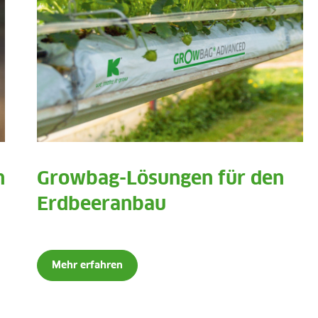
n
Growbag-Lösungen für den
Erdbeeranbau
Mehr erfahren