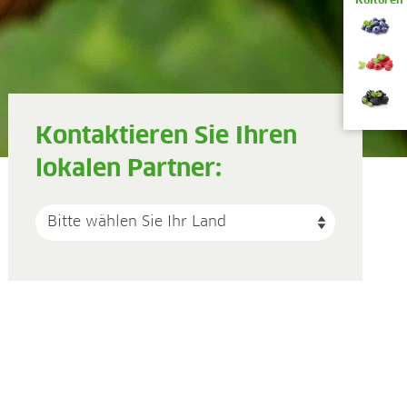
Kulturen
Kontaktieren Sie Ihren
lokalen Partner: