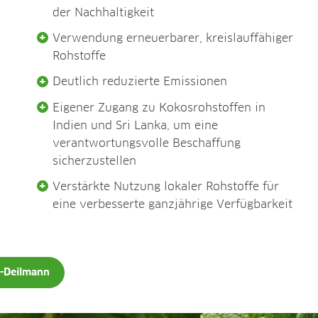
der Nachhaltigkeit
Verwendung erneuerbarer, kreislauffähiger
Rohstoffe
Deutlich reduzierte Emissionen
Eigener Zugang zu Kokosrohstoffen in
Indien und Sri Lanka, um eine
verantwortungsvolle Beschaffung
sicherzustellen
Verstärkte Nutzung lokaler Rohstoffe für
eine verbesserte ganzjährige Verfügbarkeit
n-Deilmann