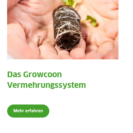
Das Growcoon
Vermehrungssystem
Mehr erfahren