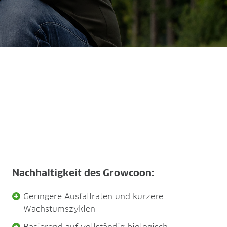
Nachhaltigkeit des Growcoon:
Geringere Ausfallraten und kürzere
Wachstumszyklen