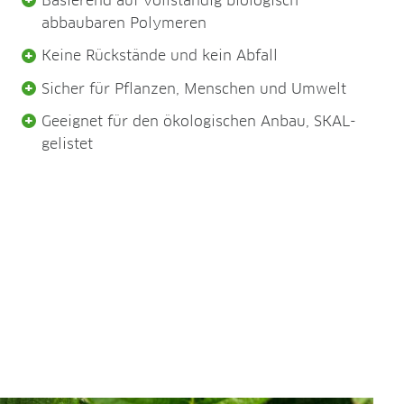
Basierend auf vollständig biologisch
abbaubaren Polymeren
Keine Rückstände und kein Abfall
Sicher für Pflanzen, Menschen und Umwelt
Geeignet für den ökologischen Anbau, SKAL-
gelistet