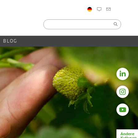
BLOG
Andere