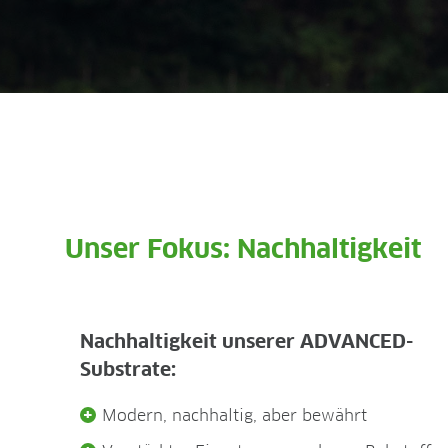
Unser Fokus: Nachhaltigkeit
Nachhaltigkeit unserer ADVANCED-
Substrate:
Modern, nachhaltig, aber bewährt