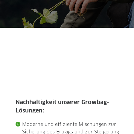
Nachhaltigkeit unserer Growbag-
Lösungen:
Moderne und effiziente Mischungen zur
Sicherung des Ertrags und zur Steigerung