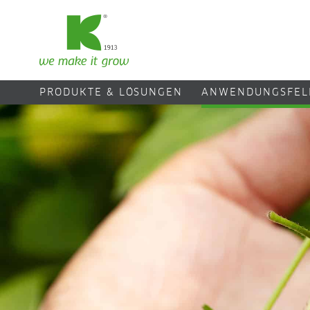
PRODUKTE & LÖSUNGEN
ANWENDUNGSFEL