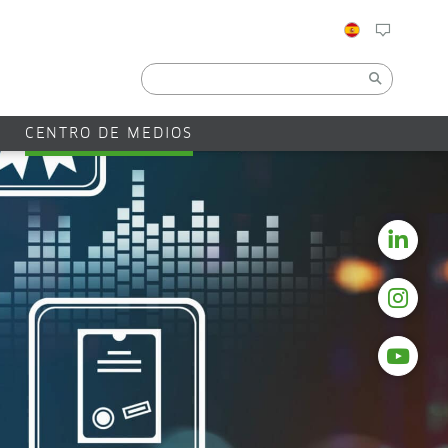
CENTRO DE MEDIOS