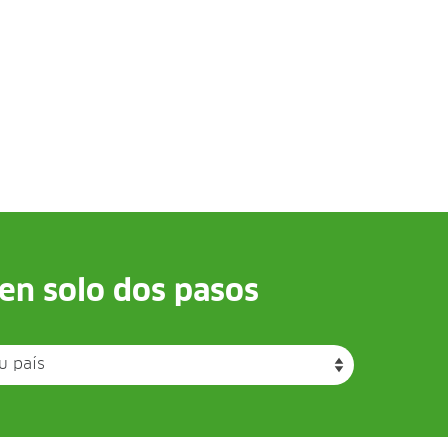
en solo dos pasos