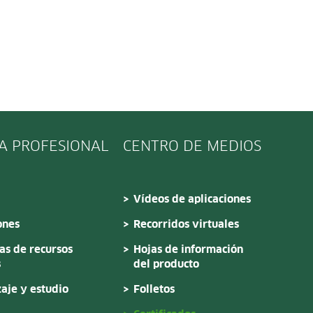
A PROFESIONAL
CENTRO DE MEDIOS
Vídeos de aplicaciones
ones
Recorridos virtuales
s de recursos
Hojas de información
s
del producto
aje y estudio
Folletos