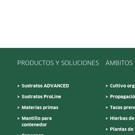
PRODUCTOS Y SOLUCIONES
ÁMBITOS 
Sustratos ADVANCED
Cultivo or
Sustratos ProLine
Propagació
Materias primas
Tacos pren
Mantillo para
Hierbas de
contenedor
Plantas de