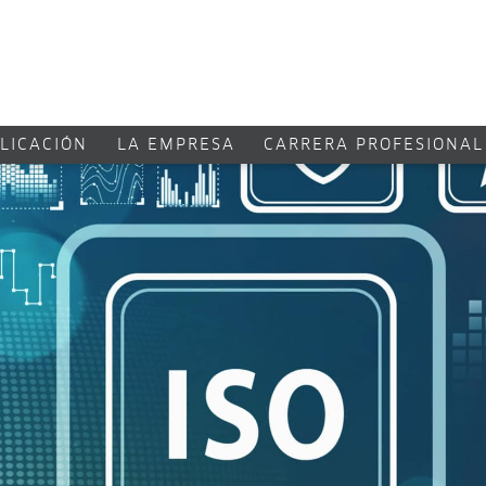
LICACIÓN
LA EMPRESA
CARRERA PROFESIONAL