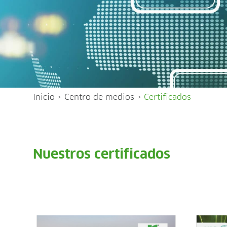
Inicio
Centro de medios
Certificados
>
>
Nuestros certificados