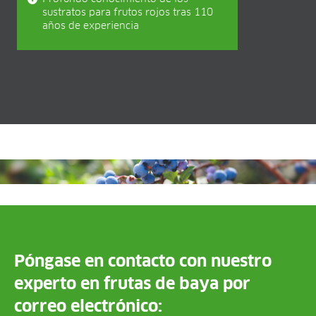
sustratos para frutos rojos tras 110
años de experiencia
Póngase en contacto con nuestro
experto en frutas de baya por
correo electrónico: