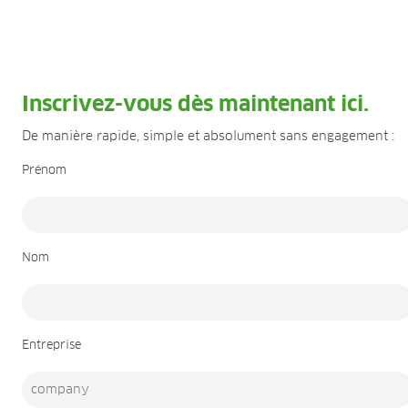
Inscrivez-vous dès maintenant ici.
De manière rapide, simple et absolument sans engagement :
Prénom
Nom
Entreprise