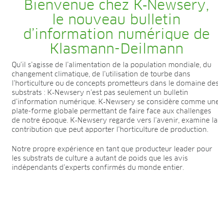
Bienvenue chez K‑Newsery,
le nouveau bulletin
d’information numérique de
Klasmann-Deilmann
Qu’il s’agisse de l’alimentation de la population mondiale, du
changement climatique, de l’utilisation de tourbe dans
l’horticulture ou de concepts prometteurs dans le domaine de
substrats : K‑Newsery n’est pas seulement un bulletin
d’information numérique. K‑Newsery se considère comme un
plate-forme globale permettant de faire face aux challenges
de notre époque. K‑Newsery regarde vers l’avenir, examine la
contribution que peut apporter l’horticulture de production.
Notre propre expérience en tant que producteur leader pour
les substrats de culture a autant de poids que les avis
indépendants d’experts confirmés du monde entier.