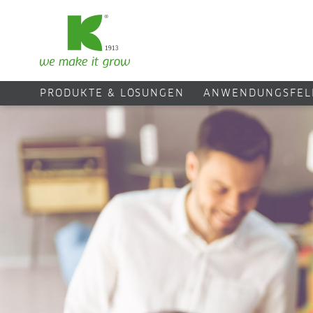
PRODUKTE & LÖSUNGEN
ANWENDUNGSFEL