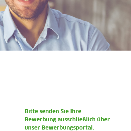
Bitte senden Sie Ihre
Bewerbung ausschließlich über
unser Bewerbungsportal.