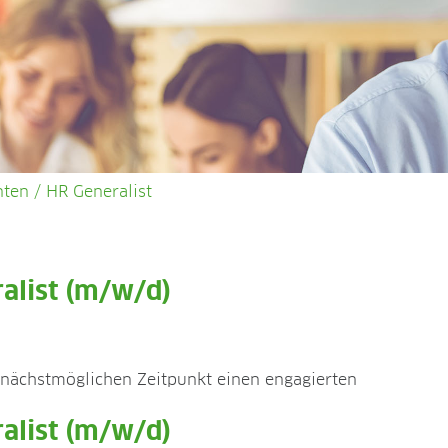
ten / HR Generalist
alist (m/w/d)
nächstmöglichen Zeitpunkt einen engagierten
alist (m/w/d)