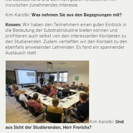
inzwischen zunehmendes Interesse.
Kim Karotki:
Was nehmen Sie aus den Begegnungen mit?
Kossen:
Wir haben den Teilnehmern einen guten Einblick in
die Bedeutung der Substratindustrie bieten können und
profitieren auch selbst von den interessanten Kontakten zu
den Studierenden. Zudem vertieften wir den Kontakt zu den
ebenfalls anwesenden Lehrenden. Es fand ein spannender
Austausch statt.
Kim Karotki:
Und
aus Sicht der Studierenden, Herr Frerichs?