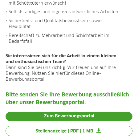
BLOG
mit Schüttgütern erwünscht
Selbstständiges und eigenverantwortliches Arbeiten
BLOG
Sicherheits- und Qualitätsbewusstsein sowie
KONTAKT
Flexibilität
Bereitschaft zu Mehrarbeit und Schichtarbeit im
CONTACT
Bedarfsfall
Sie interessieren sich für die Arbeit in einem kleinen
und enthusiastischen Team?
Dann sind Sie bei uns richtig. Wir freuen uns auf Ihre
Bewerbung. Nutzen Sie hierfür dieses Online-
Bewerbungsportal.
Bitte senden Sie Ihre Bewerbung ausschließlich
über unser Bewerbungsportal.
Zum Bewerbungsportal
Stellenanzeige | PDF | 1 MB