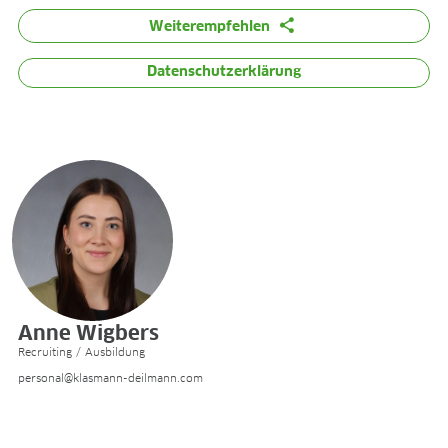
Weiterempfehlen
Datenschutzerklärung
Anne Wigbers
Recruiting / Ausbildung
personal@klasmann-deilmann.com