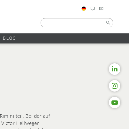
BLOG
mini teil. Bei der auf
 Victor Hellweger