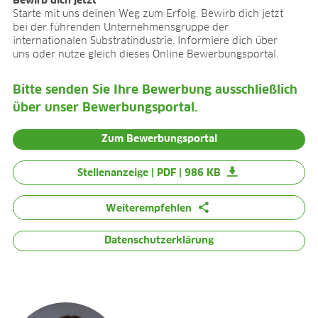
Bewirb dich jetzt
BLOG
Starte mit uns deinen Weg zum Erfolg. Bewirb dich jetzt
bei der führenden Unternehmensgruppe der
BLOG
internationalen Substratindustrie. Informiere dich über
uns oder nutze gleich dieses Online Bewerbungsportal.
KONTAKT
CONTACT
Bitte senden Sie Ihre Bewerbung ausschließlich
über unser Bewerbungsportal.
Zum Bewerbungsportal
Stellenanzeige | PDF | 986 KB
Weiterempfehlen
Datenschutzerklärung